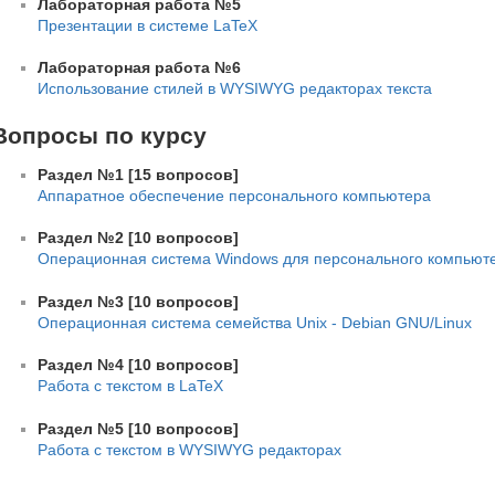
Лабораторная работа №5
Презентации в системе LaTeX
Лабораторная работа №6
Использование стилей в WYSIWYG редакторах текста
Вопросы по курсу
Раздел №1 [15 вопросов]
Аппаратное обеспечение персонального компьютера
Раздел №2 [10 вопросов]
Операционная система Windows для персонального компьют
Раздел №3 [10 вопросов]
Операционная система семейства Unix - Debian GNU/Linux
Раздел №4 [10 вопросов]
Работа с текстом в LaTeX
Раздел №5 [10 вопросов]
Работа с текстом в WYSIWYG редакторах