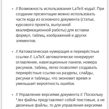
// Возможность использования LaTeX-кода//. При
создании презентации можно использовать
части кода из основного документа (статьи,
курсового проекта, выпускной
квалификационной работы) для вставки
формул, таблиц, изображений и других
элементов.
// Автоматическая нумерация и перекрёстные
ссылки //. LaTeX автоматически генерирует
оглавление, навигационные панели, номера
рисунков, таблиц, легко позволяет создавать
перекрёстные ссылки на разделы, слайды,
рисунки и таблицы, что экономит время и
уменьшает вероятность ошибок.
// Управление версиями документа //. Поскольку
*.tex файлы представляют собой текстовые, а не
двоичные файлы, то для управления версиями