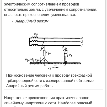
электрическим сопротивлением проводов
относительно земли, с увеличением сопротивления,
опасность прикосновения уменьшается.
Аварийный режим
Прикосновение человека к проводу трёхфазной
трёхпроводной сети с изолированной нейтралью.
Аварийный режим работы.
Напряжение прикосновения практически равно
линейному напряжению сети. Наиболее опасный