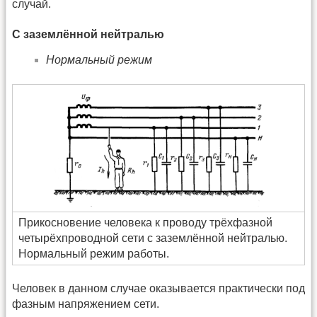
случай.
С заземлённой нейтралью
Нормальный режим
Прикосновение человека к проводу трёхфазной
четырёхпроводной сети с заземлённой нейтралью.
Нормальный режим работы.
Человек в данном случае оказывается практически под
фазным напряжением сети.