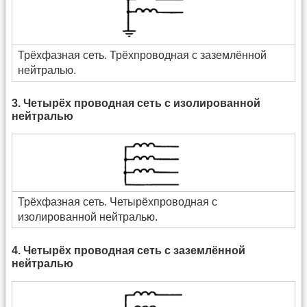
Трёхфазная сеть. Трёхпроводная с заземлённой
нейтралью.
3. Четырёх проводная сеть с изолированной
нейтралью
Трёхфазная сеть. Четырёхпроводная с
изолированной нейтралью.
4. Четырёх проводная сеть с заземлённой
нейтралью