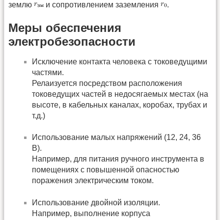
землю
и сопротивлением заземления
.
Меры обеспечения
электробезопасности
Исключение контакта человека с токоведущими
частями.
Релаизуется посредством расположения
токоведущих частей в недосягаемых местах (на
высоте, в кабельных каналах, коробах, трубах и
т.д.)
Использование малых напряжений (12, 24, 36
В).
Например, для питания ручного инструмента в
помещениях с повышенной опасностью
поражения электрическим током.
Использование двойной изоляции.
Например, выполнение корпуса