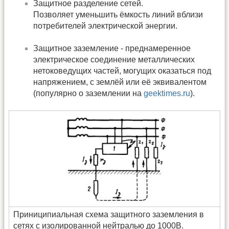
Защитное разделение сетей.
Позволяет уменьшить ёмкость линий вблизи
потребителей электрической энергии.
Защитное заземление - преднамеренное
электрическое соединение металлических
нетоковедущих частей, могущих оказаться под
напряжением, с землёй или её эквивалентом
(популярно о заземлении на
geektimes.ru
).
Приниципиальная схема защитного заземления в
сетях с изолированной нейтралью до 1000В.