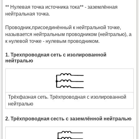
** Нулевая точка источника тока** - заземлённая
нейтральная точка.
Проводник,присоединённый к нейтральной точке,
называется нейтральным проводником (нейтралью), а
к нулевой точке - нулевым проводником.
1. Трехпроводная сеть с изолированной
нейтралью
Трёхфазная сеть. Трёхпроводная с изолированной
нейтралью
2. Трёхпроводная сесть с заземлённой нейтралью