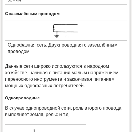
С заземлённым проводом
Однофазная сеть. Двухпроводная с заземлённым
проводом
Данные сети широко используются в народном
хозяйстве, начиная с питания малым напряжением
переносного инструмента и заканчивая питанием
мощных однофазных потребителей.
Однопроводные
В случае однопроводной сети, роль второго провода
выполняет земля, рельс и т.д.