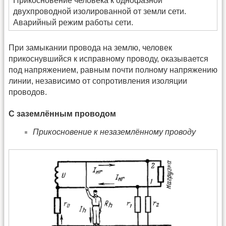
Прикосновение человека к однофазной
двухпроводной изолированной от земли сети.
Аварийный режим работы сети.
При замыкании провода на землю, человек
прикоснувшийся к исправному проводу, оказывается
под напряжением, равным почти полному напряжению
линии, независимо от сопротивления изоляции
проводов.
С заземлённым проводом
Прикосновение к незаземлённому проводу