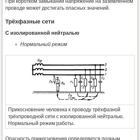
При коротком замыкании напряжение на заземлённом
проводе может достигать опасных значений.
Трёхфазные сети
С изолированной нейтралью
Нормальный режим
Прикосновение человека к проводу трёхфазной
трёхпроводной сети с изолированной нейтралью.
Нормальный режим работы.
Опасность прикосновения определяется полным