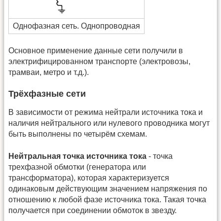
Однофазная сеть. Однопроводная
Основное применение данные сети получили в
электрифицированном транспорте (электровозы,
трамваи, метро и т.д.).
Трёхфазные сети
В зависимости от режима нейтрали источника тока и
наличия нейтрального или нулевого проводника могут
быть выполнены по четырём схемам.
Нейтральная точка источника тока
- точка
трехфазной обмотки (генератора или
трансформатора), которая характеризуется
одинаковым действующим значением напряжения по
отношению к любой фазе источника тока. Такая точка
получается при соединении обмоток в звезду.