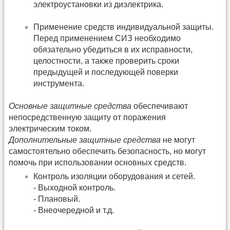
электроустановки из диэлектрика.
Применение средств индивидуальной защиты.
Перед применением СИЗ необходимо
обязательно убедиться в их исправности,
целостности, а также проверить сроки
предыдущей и последующей поверки
инструмента.
Основные защитные средства
обеспечивают
непосредственную защиту от поражения
электрическим током.
Дополнительные защитные средства
не могут
самостоятельно обеспечить безопасность, но могут
помочь при использовании основных средств.
Контроль изоляции оборудования и сетей.
- Выходной контроль.
- Плановый.
- Внеочередной и т.д.