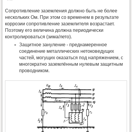
Сопротивление заземления должно быть не более
нескольких Ом. При этом со временем в результате
коррозии сопротивление заземлителя возрастает.
Поэтому его величина должна периодически
контролироваться (зима/лето).
Защитное зануление - преднамеренное
соединение металлических нетоковедущих
частей, могущих оказаться под напряжением, с
многократно заземлённым нулевым защитным
проводником.