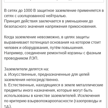
В сетях до 1000 В защитное заземление применяется в
сетях с
изолированной
нейтралью.
Принцип действия заключается в уменьшении до
безопасного значения напряжения прикосновения.
Когда заземление невозможно, в целях защиты
выравнивают потенциал основания на котором стоит
человек и оборудования, путём повышения.
Например, соединение ремонтной корзины с фазным
проводником ЛЭП.
Заземлители делятся на:
a. Искусственные, предназначенные для целей
заземления непосредственно.
b. Естественные, находящиеся в земле металлические
предметы иного назначения, которые могут быть
использованы в качестве заземлителей. Исключения
по критерию взырвопожароопасности (газопроводы и
т.д.).