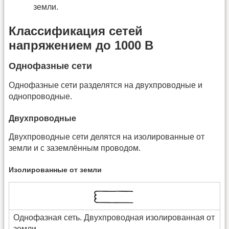
земли.
Классификация сетей
напряжением до 1000 В
Однофазные сети
Однофазные сети разделятся на двухпроводные и
однопроводные.
Двухпроводные
Двухпроводные сети делятся на изолированные от
земли и с заземлённым проводом.
Изолированные от земли
Однофазная сеть. Двухпроводная изолированная от
земли