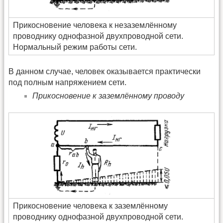
Прикосновение человека к незаземлённому
проводнику однофазной двухпроводной сети.
Нормальный режим работы сети.
В данном случае, человек оказывается практически
под полным напряжением сети.
Прикосновение к заземлённому проводу
Прикосновение человека к заземлённому
проводнику однофазной двухпроводной сети.