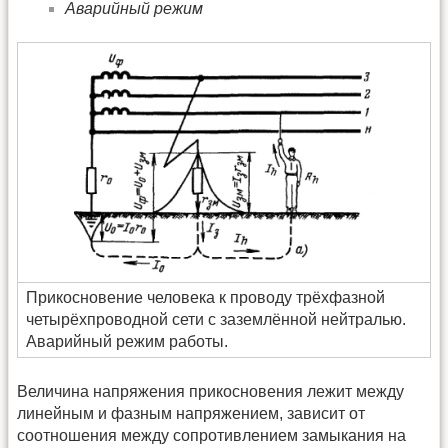
Аварийный режим
Прикосновение человека к проводу трёхфазной
четырёхпроводной сети с заземлённой нейтралью.
Аварийный режим работы.
Величина напряжения прикосновения лежит между
линейным и фазным напряжением, зависит от
соотношения между сопротивлением замыкания на