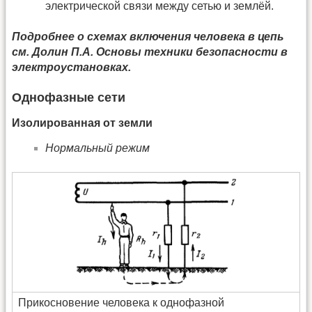
электрической связи между сетью и землёй.
Подробнее о схемах включения человека в цепь
см. Долин П.А. Основы техники безопасности в
электроустановках.
Однофазные сети
Изолированная от земли
Нормальный режим
Прикосновение человека к однофазной