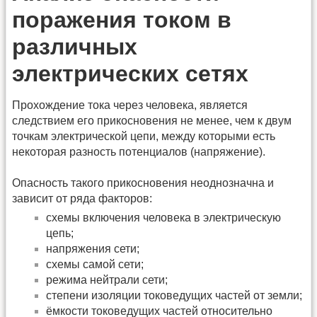
поражения током в
различных
электрических сетях
Прохождение тока через человека, является
следствием его прикосновения не менее, чем к двум
точкам электрической цепи, между которыми есть
некоторая разность потенциалов (напряжение).
Опасность такого прикосновения неоднозначна и
зависит от ряда факторов:
схемы включения человека в электрическую
цепь;
напряжения сети;
схемы самой сети;
режима нейтрали сети;
степени изоляции токоведущих частей от земли;
ёмкости токоведущих частей относительно