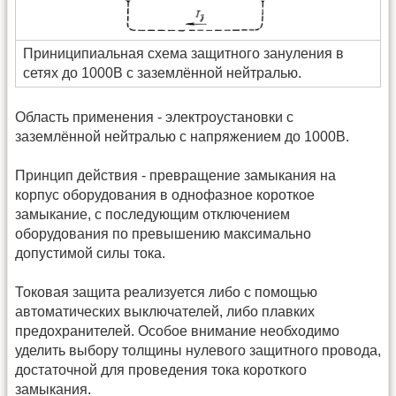
Приниципиальная схема защитного зануления в
сетях до 1000В с заземлённой нейтралью.
Область применения - электроустановки с
заземлённой нейтралью с напряжением до 1000В.
Принцип действия - превращение замыкания на
корпус оборудования в однофазное короткое
замыкание, с последующим отключением
оборудования по превышению максимально
допустимой силы тока.
Токовая защита реализуется либо с помощью
автоматических выключателей, либо плавких
предохранителей. Особое внимание необходимо
уделить выбору толщины нулевого защитного провода,
достаточной для проведения тока короткого
замыкания.