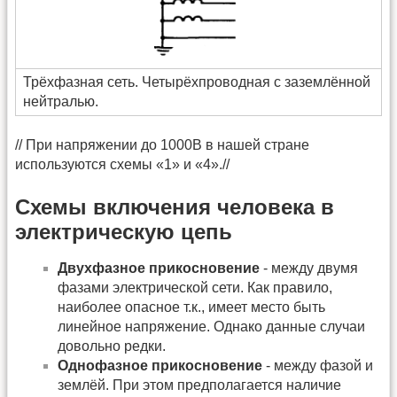
Трёхфазная сеть. Четырёхпроводная с заземлённой
нейтралью.
// При напряжении до 1000В в нашей стране
используются схемы «1» и «4».//
Схемы включения человека в
электрическую цепь
Двухфазное прикосновение
- между двумя
фазами электрической сети. Как правило,
наиболее опасное т.к., имеет место быть
линейное напряжение. Однако данные случаи
довольно редки.
Однофазное прикосновение
- между фазой и
землёй. При этом предполагается наличие