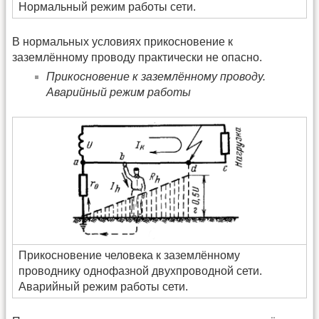
Нормальный режим работы сети.
В нормальных условиях прикосновение к
заземлённому проводу практически не опасно.
Прикосновение к заземлённому проводу.
Аварийный режим работы
Прикосновение человека к заземлённому
проводнику однофазной двухпроводной сети.
Аварийный режим работы сети.