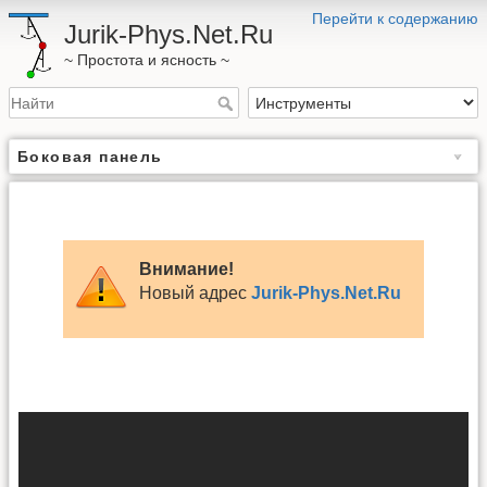
Перейти к содержанию
Jurik-Phys.Net.Ru
~ Простота и ясность ~
Боковая панель
Внимание!
Новый адрес
Jurik-Phys.Net.Ru